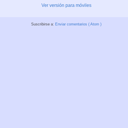
Ver versión para móviles
Suscribirse a:
Enviar comentarios ( Atom )