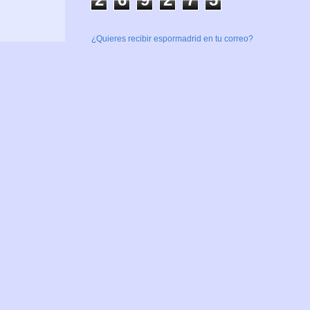
¿Quieres recibir espormadrid en tu correo?