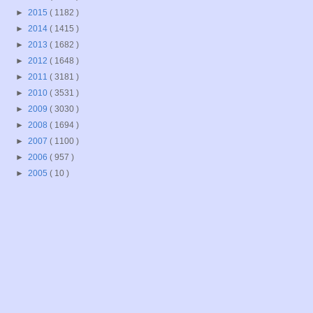
►
2015
( 1182 )
►
2014
( 1415 )
►
2013
( 1682 )
►
2012
( 1648 )
►
2011
( 3181 )
►
2010
( 3531 )
►
2009
( 3030 )
►
2008
( 1694 )
►
2007
( 1100 )
►
2006
( 957 )
►
2005
( 10 )