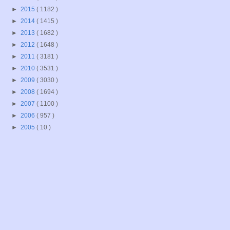
►
2015
( 1182 )
►
2014
( 1415 )
►
2013
( 1682 )
►
2012
( 1648 )
►
2011
( 3181 )
►
2010
( 3531 )
►
2009
( 3030 )
►
2008
( 1694 )
►
2007
( 1100 )
►
2006
( 957 )
►
2005
( 10 )