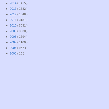
►
2014
( 1415 )
►
2013
( 1682 )
►
2012
( 1648 )
►
2011
( 3181 )
►
2010
( 3531 )
►
2009
( 3030 )
►
2008
( 1694 )
►
2007
( 1100 )
►
2006
( 957 )
►
2005
( 10 )