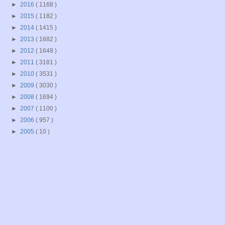
►
2016
( 1168 )
►
2015
( 1182 )
►
2014
( 1415 )
►
2013
( 1682 )
►
2012
( 1648 )
►
2011
( 3181 )
►
2010
( 3531 )
►
2009
( 3030 )
►
2008
( 1694 )
►
2007
( 1100 )
►
2006
( 957 )
►
2005
( 10 )