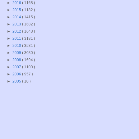
►
2016
( 1168 )
►
2015
( 1182 )
►
2014
( 1415 )
►
2013
( 1682 )
►
2012
( 1648 )
►
2011
( 3181 )
►
2010
( 3531 )
►
2009
( 3030 )
►
2008
( 1694 )
►
2007
( 1100 )
►
2006
( 957 )
►
2005
( 10 )