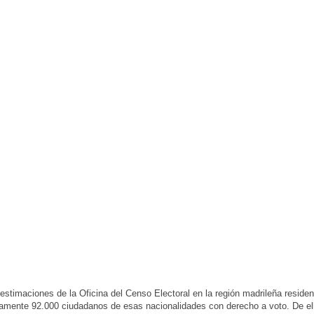
estimaciones de la Oficina del Censo Electoral en la región madrileña residen
mente 92.000 ciudadanos de esas nacionalidades con derecho a voto. De el