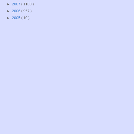
►
2007
( 1100 )
►
2006
( 957 )
►
2005
( 10 )