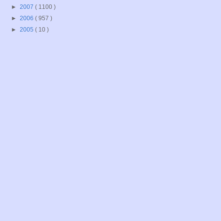
►
2007
( 1100 )
►
2006
( 957 )
►
2005
( 10 )