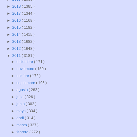
►
2018
( 1385 )
►
2017
( 1344 )
►
2016
( 1168 )
►
2015
( 1182 )
►
2014
( 1415 )
►
2013
( 1682 )
►
2012
( 1648 )
▼
2011
( 3181 )
►
diciembre
( 171 )
►
noviembre
( 159 )
►
octubre
( 172 )
►
septiembre
( 195 )
►
agosto
( 283 )
►
julio
( 326 )
►
junio
( 302 )
►
mayo
( 334 )
►
abril
( 314 )
►
marzo
( 327 )
►
febrero
( 272 )