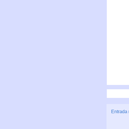
Entrada 