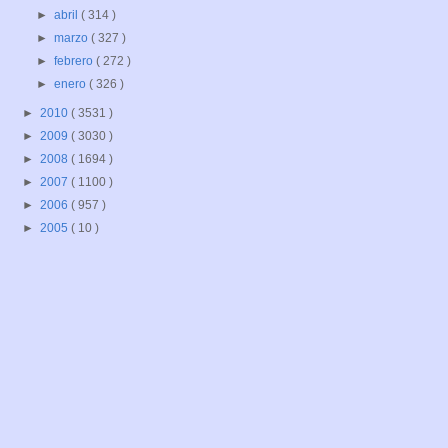
►
abril
( 314 )
►
marzo
( 327 )
►
febrero
( 272 )
►
enero
( 326 )
►
2010
( 3531 )
►
2009
( 3030 )
►
2008
( 1694 )
►
2007
( 1100 )
►
2006
( 957 )
►
2005
( 10 )