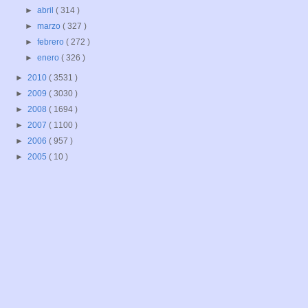
►
abril
( 314 )
►
marzo
( 327 )
►
febrero
( 272 )
►
enero
( 326 )
►
2010
( 3531 )
►
2009
( 3030 )
►
2008
( 1694 )
►
2007
( 1100 )
►
2006
( 957 )
►
2005
( 10 )