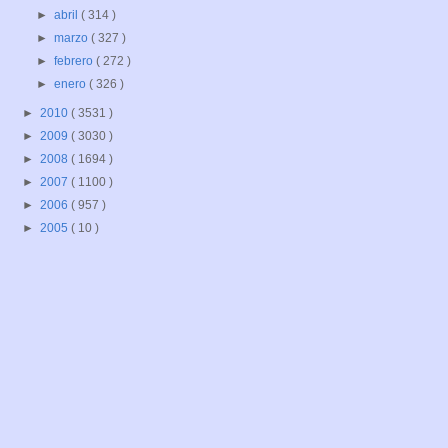
►
abril
( 314 )
►
marzo
( 327 )
►
febrero
( 272 )
►
enero
( 326 )
►
2010
( 3531 )
►
2009
( 3030 )
►
2008
( 1694 )
►
2007
( 1100 )
►
2006
( 957 )
►
2005
( 10 )