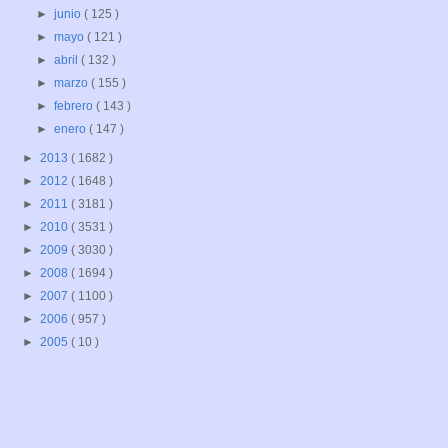
►
junio
( 125 )
►
mayo
( 121 )
►
abril
( 132 )
►
marzo
( 155 )
►
febrero
( 143 )
►
enero
( 147 )
►
2013
( 1682 )
►
2012
( 1648 )
►
2011
( 3181 )
►
2010
( 3531 )
►
2009
( 3030 )
►
2008
( 1694 )
►
2007
( 1100 )
►
2006
( 957 )
►
2005
( 10 )