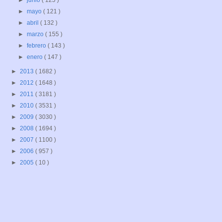
►
junio
( 125 )
►
mayo
( 121 )
►
abril
( 132 )
►
marzo
( 155 )
►
febrero
( 143 )
►
enero
( 147 )
►
2013
( 1682 )
►
2012
( 1648 )
►
2011
( 3181 )
►
2010
( 3531 )
►
2009
( 3030 )
►
2008
( 1694 )
►
2007
( 1100 )
►
2006
( 957 )
►
2005
( 10 )