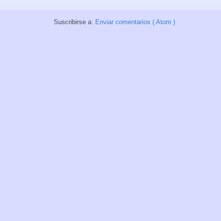
Suscribirse a:
Enviar comentarios ( Atom )