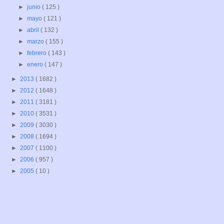
►
junio
( 125 )
►
mayo
( 121 )
►
abril
( 132 )
►
marzo
( 155 )
►
febrero
( 143 )
►
enero
( 147 )
►
2013
( 1682 )
►
2012
( 1648 )
►
2011
( 3181 )
►
2010
( 3531 )
►
2009
( 3030 )
►
2008
( 1694 )
►
2007
( 1100 )
►
2006
( 957 )
►
2005
( 10 )