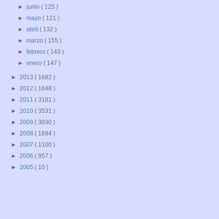
►
junio
( 125 )
►
mayo
( 121 )
►
abril
( 132 )
►
marzo
( 155 )
►
febrero
( 143 )
►
enero
( 147 )
►
2013
( 1682 )
►
2012
( 1648 )
►
2011
( 3181 )
►
2010
( 3531 )
►
2009
( 3030 )
►
2008
( 1694 )
►
2007
( 1100 )
►
2006
( 957 )
►
2005
( 10 )