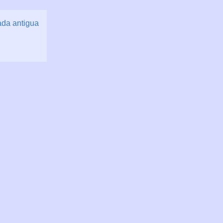
ada antigua