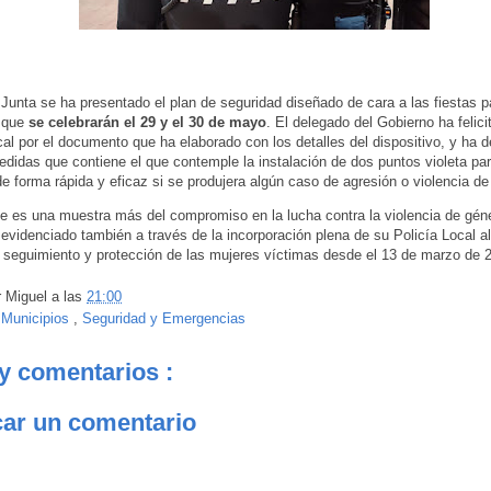
 Junta se ha presentado el plan de seguridad diseñado de cara a las fiestas p
 que
se celebrarán el 29 y el 30 de mayo
. El delegado del Gobierno ha felici
cal por el documento que ha elaborado con los detalles del dispositivo, y ha 
edidas que contiene el que contemple la instalación de dos puntos violeta par
 de forma rápida y eficaz si se produjera algún caso de agresión o violencia de
le es una muestra más del compromiso en la lucha contra la violencia de gén
 evidenciado también a través de la incorporación plena de su Policía Local a
seguimiento y protección de las mujeres víctimas desde el 13 de marzo de 
r
Miguel
a las
21:00
:
Municipios
,
Seguridad y Emergencias
y comentarios :
car un comentario