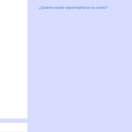
¿Quieres recibir espormadrid en tu correo?