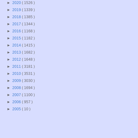
►
2020
( 1526 )
►
2019
( 1339 )
►
2018
( 1385 )
►
2017
( 1344 )
►
2016
( 1168 )
►
2015
( 1182 )
►
2014
( 1415 )
►
2013
( 1682 )
►
2012
( 1648 )
►
2011
( 3181 )
►
2010
( 3531 )
►
2009
( 3030 )
►
2008
( 1694 )
►
2007
( 1100 )
►
2006
( 957 )
►
2005
( 10 )