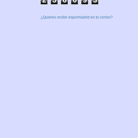
¿Quieres recibir espormadrid en tu correo?