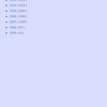
►
2010
( 3531 )
►
2009
( 3030 )
►
2008
( 1694 )
►
2007
( 1100 )
►
2006
( 957 )
►
2005
( 10 )