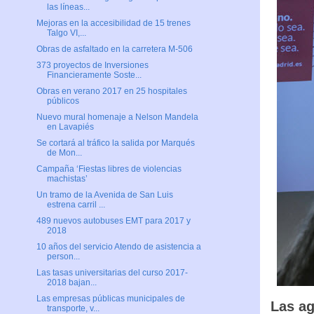
las líneas...
Mejoras en la accesibilidad de 15 trenes
Talgo VI,...
Obras de asfaltado en la carretera M-506
373 proyectos de Inversiones
Financieramente Soste...
Obras en verano 2017 en 25 hospitales
públicos
Nuevo mural homenaje a Nelson Mandela
en Lavapiés
Se cortará al tráfico la salida por Marqués
de Mon...
Campaña ‘Fiestas libres de violencias
machistas’
Un tramo de la Avenida de San Luis
estrena carril ...
489 nuevos autobuses EMT para 2017 y
2018
10 años del servicio Atendo de asistencia a
person...
Las tasas universitarias del curso 2017-
2018 bajan...
Las empresas públicas municipales de
Las ag
transporte, v...