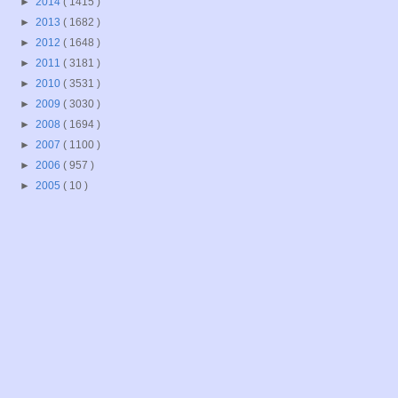
►
2014
( 1415 )
►
2013
( 1682 )
►
2012
( 1648 )
►
2011
( 3181 )
►
2010
( 3531 )
►
2009
( 3030 )
►
2008
( 1694 )
►
2007
( 1100 )
►
2006
( 957 )
►
2005
( 10 )