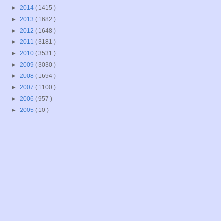
►
2014
( 1415 )
►
2013
( 1682 )
►
2012
( 1648 )
►
2011
( 3181 )
►
2010
( 3531 )
►
2009
( 3030 )
►
2008
( 1694 )
►
2007
( 1100 )
►
2006
( 957 )
►
2005
( 10 )