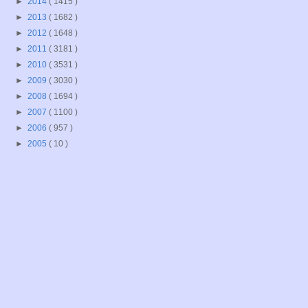
►
2014
( 1415 )
►
2013
( 1682 )
►
2012
( 1648 )
►
2011
( 3181 )
►
2010
( 3531 )
►
2009
( 3030 )
►
2008
( 1694 )
►
2007
( 1100 )
►
2006
( 957 )
►
2005
( 10 )