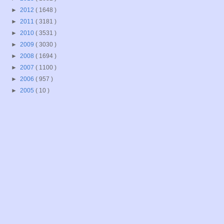
►
2012
( 1648 )
►
2011
( 3181 )
►
2010
( 3531 )
►
2009
( 3030 )
►
2008
( 1694 )
►
2007
( 1100 )
►
2006
( 957 )
►
2005
( 10 )