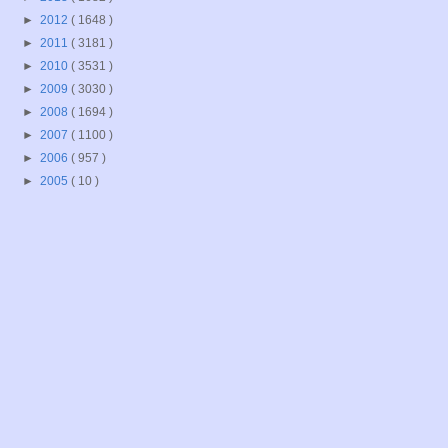
►
2012
( 1648 )
►
2011
( 3181 )
►
2010
( 3531 )
►
2009
( 3030 )
►
2008
( 1694 )
►
2007
( 1100 )
►
2006
( 957 )
►
2005
( 10 )