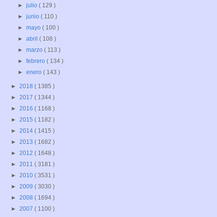
►
julio
( 129 )
►
junio
( 110 )
►
mayo
( 100 )
►
abril
( 108 )
►
marzo
( 113 )
►
febrero
( 134 )
►
enero
( 143 )
►
2018
( 1385 )
►
2017
( 1344 )
►
2016
( 1168 )
►
2015
( 1182 )
►
2014
( 1415 )
►
2013
( 1682 )
►
2012
( 1648 )
►
2011
( 3181 )
►
2010
( 3531 )
►
2009
( 3030 )
►
2008
( 1694 )
►
2007
( 1100 )