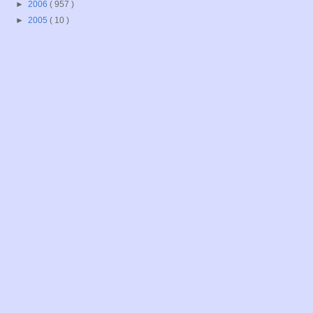
►
2006
( 957 )
►
2005
( 10 )