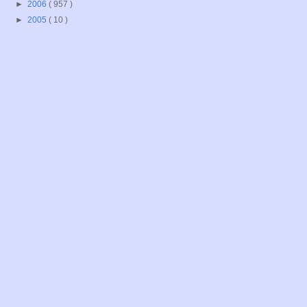
►
2006
( 957 )
►
2005
( 10 )