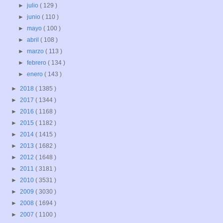
►
julio
( 129 )
►
junio
( 110 )
►
mayo
( 100 )
►
abril
( 108 )
►
marzo
( 113 )
►
febrero
( 134 )
►
enero
( 143 )
►
2018
( 1385 )
►
2017
( 1344 )
►
2016
( 1168 )
►
2015
( 1182 )
►
2014
( 1415 )
►
2013
( 1682 )
►
2012
( 1648 )
►
2011
( 3181 )
►
2010
( 3531 )
►
2009
( 3030 )
►
2008
( 1694 )
►
2007
( 1100 )