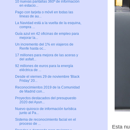
10 nuevas pantallas 360º de información
en estacio...
Pago con tarjeta o móvil en todas las
lineas de au...
La Navidad está a la vuelta de la esquina,
compra ...
Guía azul en 42 oficinas de empleo para
mejorar la...
Un incremento del 1% en viajeros de
Renfe hasta oc...
17 millones para mejora de las aceras y
del asfalt...
92 millones de euros para la energía
eléctrica de ...
Desde el viernes 29 de noviembre 'Black
Friday' 20...
Reconocimientos 2019 de la Comunidad
de Madrid con...
Proyectos destacados del presupuesto
2020 del Ayun...
Nuevo quiosco de información turística
junto al Pa...
Sistema de reconocimiento facial en el
proceso de ...
Esta nu