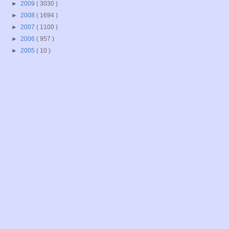
►
2009
( 3030 )
►
2008
( 1694 )
►
2007
( 1100 )
►
2006
( 957 )
►
2005
( 10 )