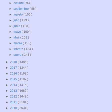
►
octubre
( 93 )
►
septiembre
( 86 )
►
agosto
( 106 )
►
julio
( 129 )
►
junio
( 110 )
►
mayo
( 100 )
►
abril
( 108 )
►
marzo
( 113 )
►
febrero
( 134 )
►
enero
( 143 )
►
2018
( 1385 )
►
2017
( 1344 )
►
2016
( 1168 )
►
2015
( 1182 )
►
2014
( 1415 )
►
2013
( 1682 )
►
2012
( 1648 )
►
2011
( 3181 )
►
2010
( 3531 )