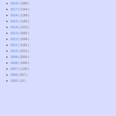
►
2018
( 1385 )
►
2017
( 1344 )
►
2016
( 1168 )
►
2015
( 1182 )
►
2014
( 1415 )
►
2013
( 1682 )
►
2012
( 1648 )
►
2011
( 3181 )
►
2010
( 3531 )
►
2009
( 3030 )
►
2008
( 1694 )
►
2007
( 1100 )
►
2006
( 957 )
►
2005
( 10 )