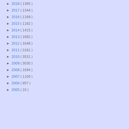
►
2018
( 1385 )
►
2017
( 1344 )
►
2016
( 1168 )
►
2015
( 1182 )
►
2014
( 1415 )
►
2013
( 1682 )
►
2012
( 1648 )
►
2011
( 3181 )
►
2010
( 3531 )
►
2009
( 3030 )
►
2008
( 1694 )
►
2007
( 1100 )
►
2006
( 957 )
►
2005
( 10 )