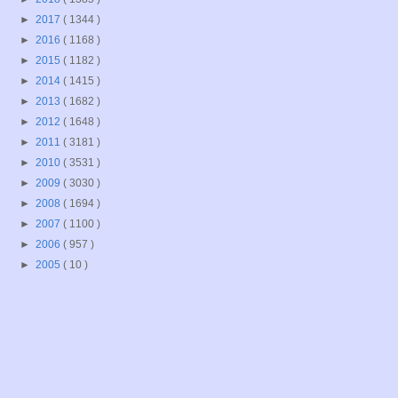
►
2017
( 1344 )
►
2016
( 1168 )
►
2015
( 1182 )
►
2014
( 1415 )
►
2013
( 1682 )
►
2012
( 1648 )
►
2011
( 3181 )
►
2010
( 3531 )
►
2009
( 3030 )
►
2008
( 1694 )
►
2007
( 1100 )
►
2006
( 957 )
►
2005
( 10 )