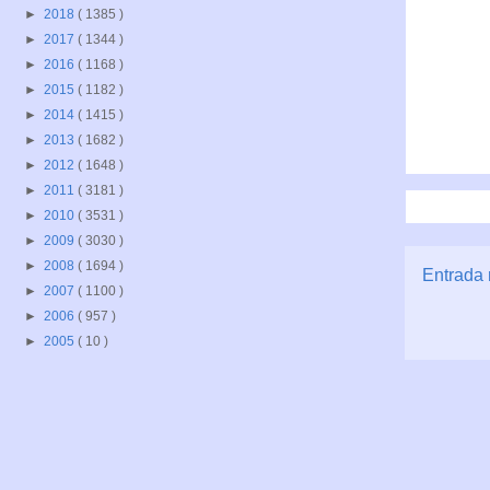
►
2018
( 1385 )
►
2017
( 1344 )
►
2016
( 1168 )
►
2015
( 1182 )
►
2014
( 1415 )
►
2013
( 1682 )
►
2012
( 1648 )
►
2011
( 3181 )
►
2010
( 3531 )
►
2009
( 3030 )
►
2008
( 1694 )
Entrada 
►
2007
( 1100 )
►
2006
( 957 )
►
2005
( 10 )