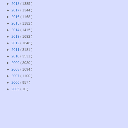
►
2018
( 1385 )
►
2017
( 1344 )
►
2016
( 1168 )
►
2015
( 1182 )
►
2014
( 1415 )
►
2013
( 1682 )
►
2012
( 1648 )
►
2011
( 3181 )
►
2010
( 3531 )
►
2009
( 3030 )
►
2008
( 1694 )
►
2007
( 1100 )
►
2006
( 957 )
►
2005
( 10 )