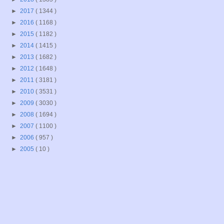
►
2017
( 1344 )
►
2016
( 1168 )
►
2015
( 1182 )
►
2014
( 1415 )
►
2013
( 1682 )
►
2012
( 1648 )
►
2011
( 3181 )
►
2010
( 3531 )
►
2009
( 3030 )
►
2008
( 1694 )
►
2007
( 1100 )
►
2006
( 957 )
►
2005
( 10 )