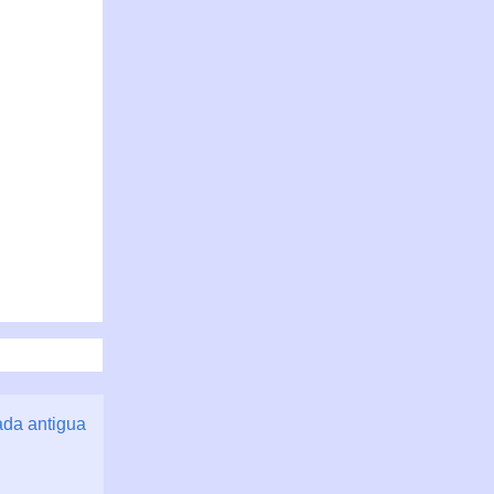
ada antigua