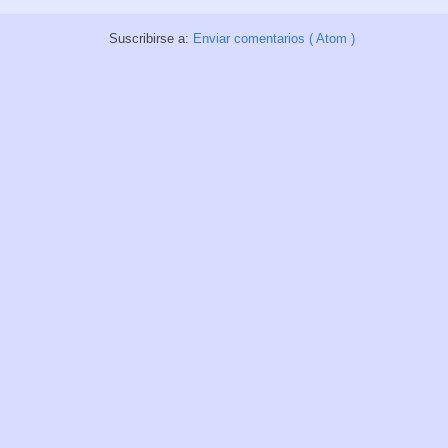
Suscribirse a:
Enviar comentarios ( Atom )