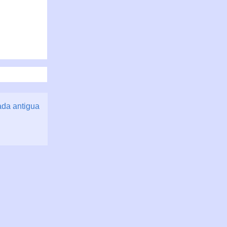
ada antigua