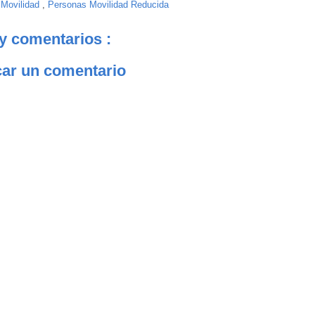
:
Movilidad
,
Personas Movilidad Reducida
y comentarios :
car un comentario