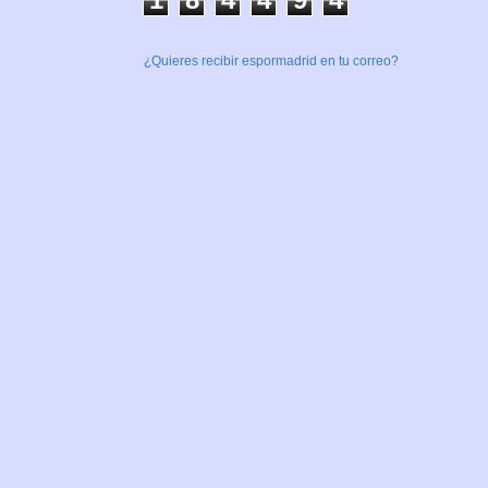
¿Quieres recibir espormadrid en tu correo?