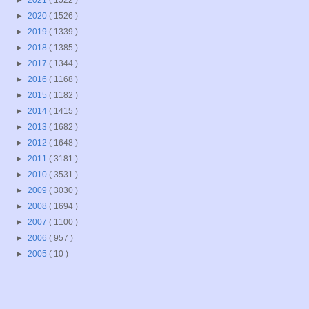
►
2021
( 1522 )
►
2020
( 1526 )
►
2019
( 1339 )
►
2018
( 1385 )
►
2017
( 1344 )
►
2016
( 1168 )
►
2015
( 1182 )
►
2014
( 1415 )
►
2013
( 1682 )
►
2012
( 1648 )
►
2011
( 3181 )
►
2010
( 3531 )
►
2009
( 3030 )
►
2008
( 1694 )
►
2007
( 1100 )
►
2006
( 957 )
►
2005
( 10 )