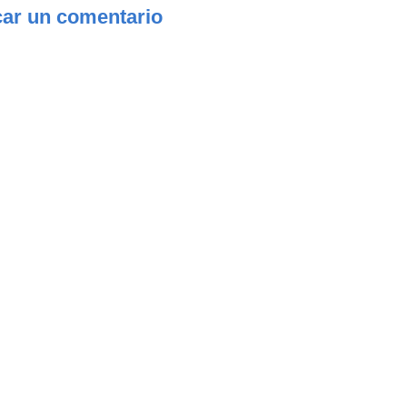
car un comentario