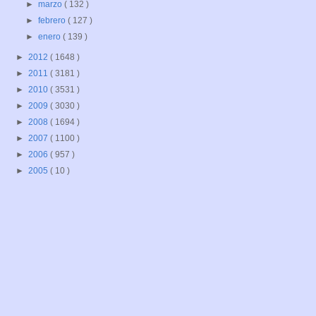
►
marzo
( 132 )
►
febrero
( 127 )
►
enero
( 139 )
►
2012
( 1648 )
►
2011
( 3181 )
►
2010
( 3531 )
►
2009
( 3030 )
►
2008
( 1694 )
►
2007
( 1100 )
►
2006
( 957 )
►
2005
( 10 )