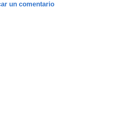
car un comentario