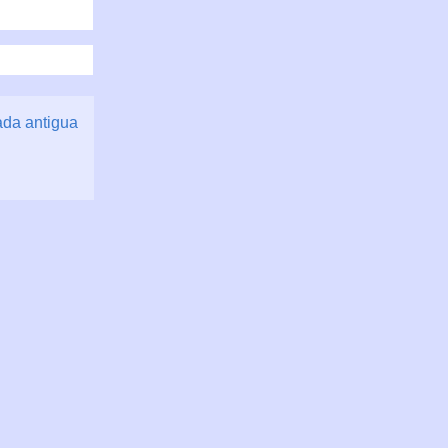
ada antigua