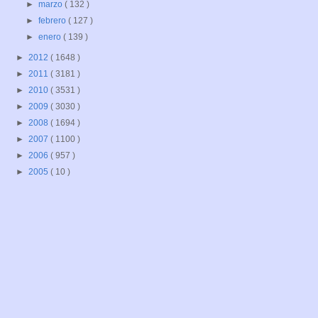
►
marzo
( 132 )
►
febrero
( 127 )
►
enero
( 139 )
►
2012
( 1648 )
►
2011
( 3181 )
►
2010
( 3531 )
►
2009
( 3030 )
►
2008
( 1694 )
►
2007
( 1100 )
►
2006
( 957 )
►
2005
( 10 )