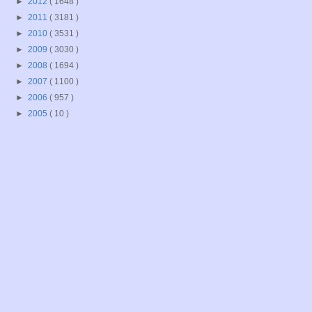
►
2012
( 1648 )
►
2011
( 3181 )
►
2010
( 3531 )
►
2009
( 3030 )
►
2008
( 1694 )
►
2007
( 1100 )
►
2006
( 957 )
►
2005
( 10 )