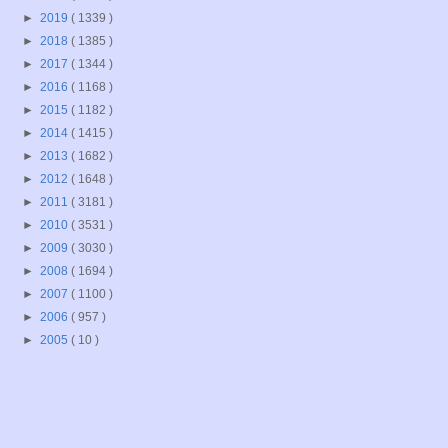
►
2019
( 1339 )
►
2018
( 1385 )
►
2017
( 1344 )
►
2016
( 1168 )
►
2015
( 1182 )
►
2014
( 1415 )
►
2013
( 1682 )
►
2012
( 1648 )
►
2011
( 3181 )
►
2010
( 3531 )
►
2009
( 3030 )
►
2008
( 1694 )
►
2007
( 1100 )
►
2006
( 957 )
►
2005
( 10 )