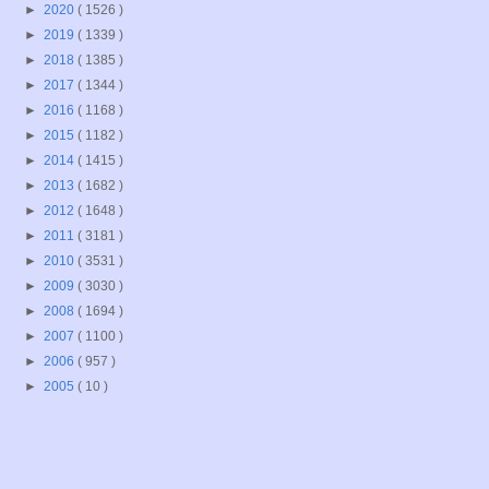
►
2020
( 1526 )
►
2019
( 1339 )
►
2018
( 1385 )
►
2017
( 1344 )
►
2016
( 1168 )
►
2015
( 1182 )
►
2014
( 1415 )
►
2013
( 1682 )
►
2012
( 1648 )
►
2011
( 3181 )
►
2010
( 3531 )
►
2009
( 3030 )
►
2008
( 1694 )
►
2007
( 1100 )
►
2006
( 957 )
►
2005
( 10 )