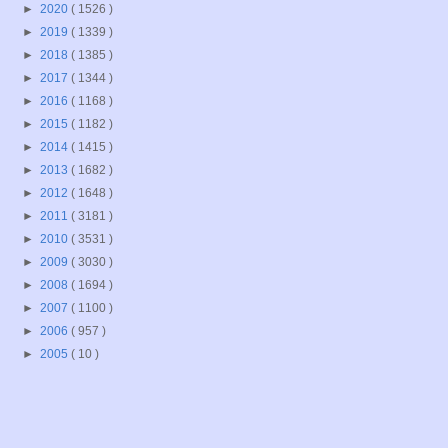
►
2020
( 1526 )
►
2019
( 1339 )
►
2018
( 1385 )
►
2017
( 1344 )
►
2016
( 1168 )
►
2015
( 1182 )
►
2014
( 1415 )
►
2013
( 1682 )
►
2012
( 1648 )
►
2011
( 3181 )
►
2010
( 3531 )
►
2009
( 3030 )
►
2008
( 1694 )
►
2007
( 1100 )
►
2006
( 957 )
►
2005
( 10 )