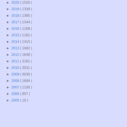
►
2020
( 1526 )
►
2019
( 1339 )
►
2018
( 1385 )
►
2017
( 1344 )
►
2016
( 1168 )
►
2015
( 1182 )
►
2014
( 1415 )
►
2013
( 1682 )
►
2012
( 1648 )
►
2011
( 3181 )
►
2010
( 3531 )
►
2009
( 3030 )
►
2008
( 1694 )
►
2007
( 1100 )
►
2006
( 957 )
►
2005
( 10 )