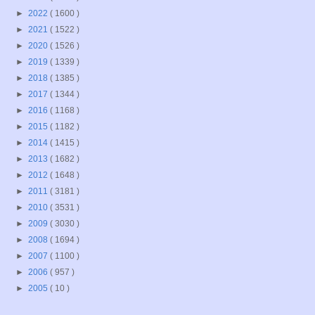
►
2022
( 1600 )
►
2021
( 1522 )
►
2020
( 1526 )
►
2019
( 1339 )
►
2018
( 1385 )
►
2017
( 1344 )
►
2016
( 1168 )
►
2015
( 1182 )
►
2014
( 1415 )
►
2013
( 1682 )
►
2012
( 1648 )
►
2011
( 3181 )
►
2010
( 3531 )
►
2009
( 3030 )
►
2008
( 1694 )
►
2007
( 1100 )
►
2006
( 957 )
►
2005
( 10 )